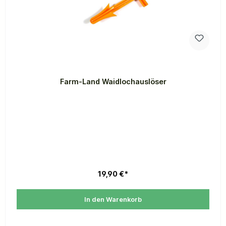
Farm-Land Waidlochauslöser
19,90 €*
In den Warenkorb