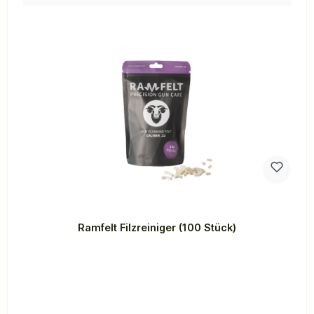
Ramfelt Filzreiniger (100 Stück)