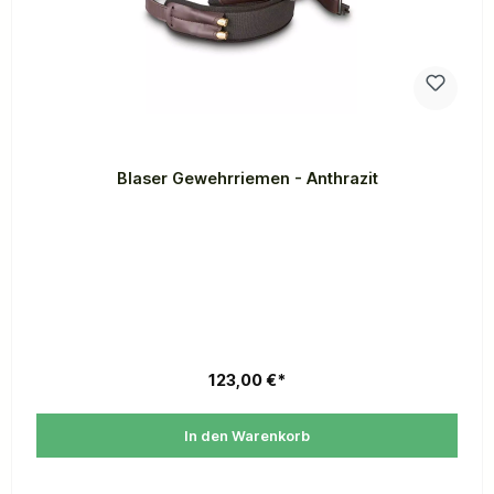
Blaser Gewehrriemen - Anthrazit
123,00 €*
In den Warenkorb