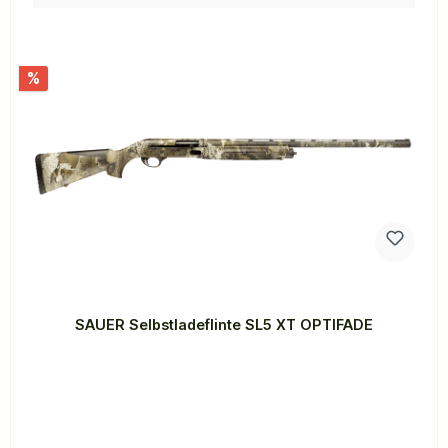
%
SAUER Selbstladeflinte SL5 XT OPTIFADE