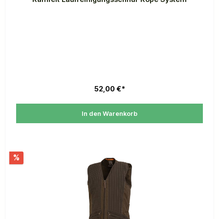
52,00 €*
In den Warenkorb
%