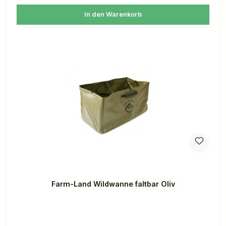
In den Warenkorb
Farm-Land Wildwanne faltbar Oliv