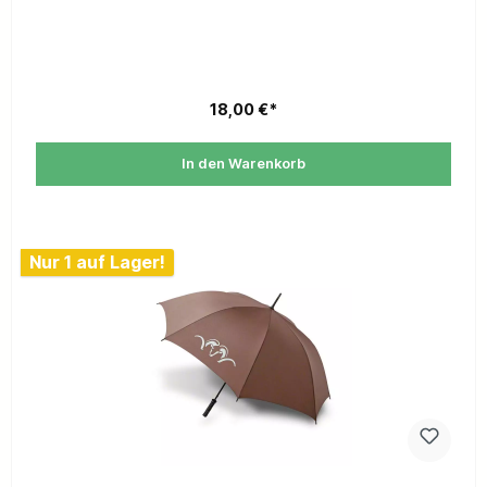
18,00 €*
In den Warenkorb
Nur 1 auf Lager!