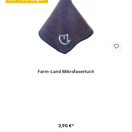
Farm-Land Mikrofasertuch
3,90 €*