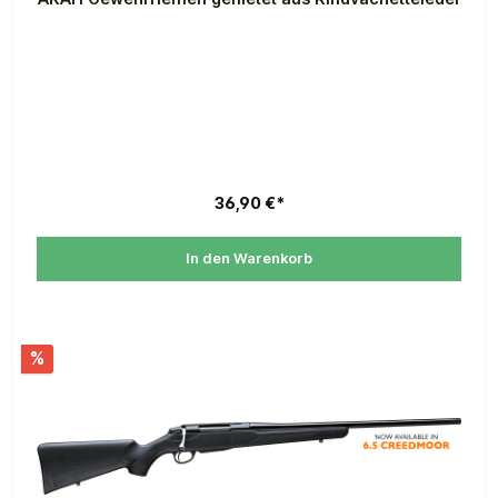
36,90 €*
In den Warenkorb
%