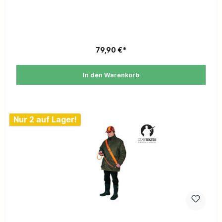
79,90 €*
In den Warenkorb
Nur 2 auf Lager!