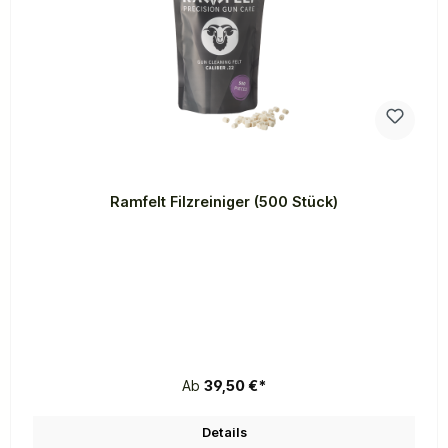
Ramfelt Filzreiniger (500 Stück)
Ab
39,50 €*
Details