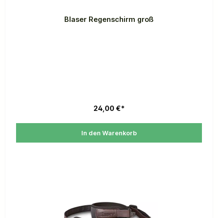
Blaser Regenschirm groß
24,00 €*
In den Warenkorb