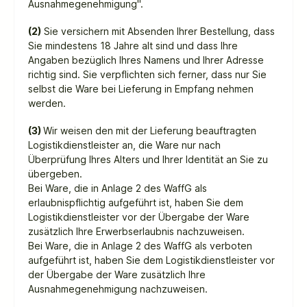
Ausnahmegenehmigung".
(2)
Sie versichern mit Absenden Ihrer Bestellung, dass
Sie mindestens 18 Jahre alt sind und dass Ihre
Angaben bezüglich Ihres Namens und Ihrer Adresse
richtig sind. Sie verpflichten sich ferner, dass nur Sie
selbst die Ware bei Lieferung in Empfang nehmen
werden.
(3)
Wir weisen den mit der Lieferung beauftragten
Logistikdienstleister an, die Ware nur nach
Überprüfung Ihres Alters und Ihrer Identität an Sie zu
übergeben.
Bei Ware, die in Anlage 2 des WaffG als
erlaubnispflichtig aufgeführt ist, haben Sie dem
Logistikdienstleister vor der Übergabe der Ware
zusätzlich Ihre Erwerbserlaubnis nachzuweisen.
Bei Ware, die in Anlage 2 des WaffG als verboten
aufgeführt ist, haben Sie dem Logistikdienstleister vor
der Übergabe der Ware zusätzlich Ihre
Ausnahmegenehmigung nachzuweisen.