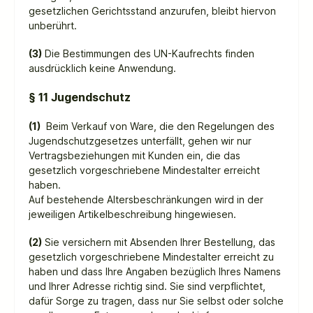
gesetzlichen Gerichtsstand anzurufen, bleibt hiervon
unberührt.
(3)
Die Bestimmungen des UN-Kaufrechts finden
ausdrücklich keine Anwendung.
§ 11 Jugendschutz
(1)
Beim Verkauf von Ware, die den Regelungen des
Jugendschutzgesetzes unterfällt, gehen wir nur
Vertragsbeziehungen mit Kunden ein, die das
gesetzlich vorgeschriebene Mindestalter erreicht
haben.
Auf bestehende Altersbeschränkungen wird in der
jeweiligen Artikelbeschreibung hingewiesen.
(2)
Sie versichern mit Absenden Ihrer Bestellung, das
gesetzlich vorgeschriebene Mindestalter erreicht zu
haben und dass Ihre Angaben bezüglich Ihres Namens
und Ihrer Adresse richtig sind. Sie sind verpflichtet,
dafür Sorge zu tragen, dass nur Sie selbst oder solche