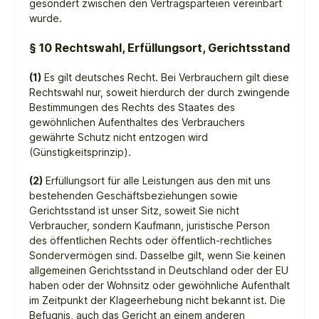
gesondert zwischen den Vertragsparteien vereinbart
wurde.
§ 10 Rechtswahl, Erfüllungsort, Gerichtsstand
(1)
Es gilt deutsches Recht. Bei Verbrauchern gilt diese
Rechtswahl nur, soweit hierdurch der durch zwingende
Bestimmungen des Rechts des Staates des
gewöhnlichen Aufenthaltes des Verbrauchers
gewährte Schutz nicht entzogen wird
(Günstigkeitsprinzip).
(2)
Erfüllungsort für alle Leistungen aus den mit uns
bestehenden Geschäftsbeziehungen sowie
Gerichtsstand ist unser Sitz, soweit Sie nicht
Verbraucher, sondern Kaufmann, juristische Person
des öffentlichen Rechts oder öffentlich-rechtliches
Sondervermögen sind. Dasselbe gilt, wenn Sie keinen
allgemeinen Gerichtsstand in Deutschland oder der EU
haben oder der Wohnsitz oder gewöhnliche Aufenthalt
im Zeitpunkt der Klageerhebung nicht bekannt ist. Die
Befugnis, auch das Gericht an einem anderen