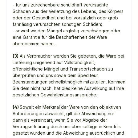
- für uns zurechenbare schuldhaft verursachte
Schäden aus der Verletzung des Lebens, des Körpers
oder der Gesundheit und bei vorsätzlich oder grob
fahrlässig verursachten sonstigen Schäden;
- soweit wir den Mangel arglistig verschwiegen oder
eine Garantie für die Beschaffenheit der Ware
übernommen haben.
(3)
Als Verbraucher werden Sie gebeten, die Ware bei
Lieferung umgehend auf Vollständigkeit,
offensichtliche Mängel und Transportschäden zu
überprüfen und uns sowie dem Spediteur
Beanstandungen schnellstmöglich mitzuteilen. Kommen
Sie dem nicht nach, hat dies keine Auswirkung auf Ihre
gesetzlichen Gewährleistungsansprüche.
(4)
Soweit ein Merkmal der Ware von den objektiven
Anforderungen abweicht, gilt die Abweichung nur
dann als vereinbart, wenn Sie vor Abgabe der
Vertragserklärung durch uns über selbige in Kenntnis
gesetzt wurden und die Abweichung ausdrücklich und