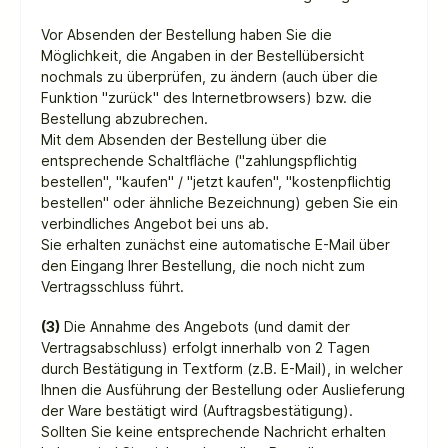
Vor Absenden der Bestellung haben Sie die
Möglichkeit, die Angaben in der Bestellübersicht
nochmals zu überprüfen, zu ändern (auch über die
Funktion "zurück" des Internetbrowsers) bzw. die
Bestellung abzubrechen.
Mit dem Absenden der Bestellung über die
entsprechende Schaltfläche ("zahlungspflichtig
bestellen", "kaufen" / "jetzt kaufen", "kostenpflichtig
bestellen" oder ähnliche Bezeichnung) geben Sie ein
verbindliches Angebot bei uns ab.
Sie erhalten zunächst eine automatische E-Mail über
den Eingang Ihrer Bestellung, die noch nicht zum
Vertragsschluss führt.
(3)
Die Annahme des Angebots (und damit der
Vertragsabschluss) erfolgt innerhalb von 2 Tagen
durch Bestätigung in Textform (z.B. E-Mail), in welcher
Ihnen die Ausführung der Bestellung oder Auslieferung
der Ware bestätigt wird (Auftragsbestätigung).
Sollten Sie keine entsprechende Nachricht erhalten