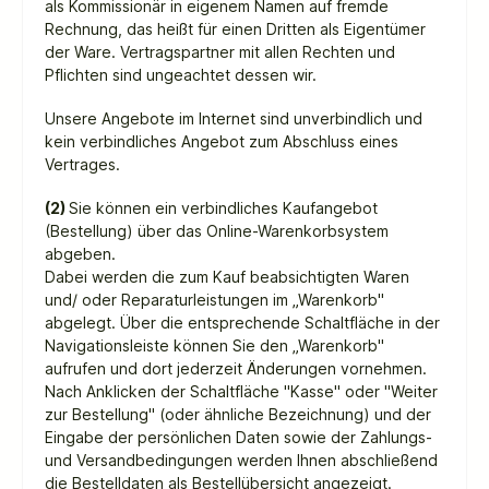
als Kommissionär in eigenem Namen auf fremde
Rechnung, das heißt für einen Dritten als Eigentümer
der Ware. Vertragspartner mit allen Rechten und
Pflichten sind ungeachtet dessen wir.
Unsere Angebote im Internet sind unverbindlich und
kein verbindliches Angebot zum Abschluss eines
Vertrages.
(2)
Sie können ein verbindliches Kaufangebot
(Bestellung) über das Online-Warenkorbsystem
abgeben.
Dabei werden die zum Kauf beabsichtigten Waren
und/ oder Reparaturleistungen
im „Warenkorb"
abgelegt. Über die entsprechende Schaltfläche in der
Navigationsleiste können Sie den „Warenkorb"
aufrufen und dort jederzeit Änderungen vornehmen.
Nach Anklicken der Schaltfläche "Kasse" oder "Weiter
zur Bestellung" (oder ähnliche Bezeichnung) und der
Eingabe der persönlichen Daten sowie der Zahlungs-
und Versandbedingungen werden
Ihnen abschließend
die Bestelldaten als Bestellübersicht angezeigt.