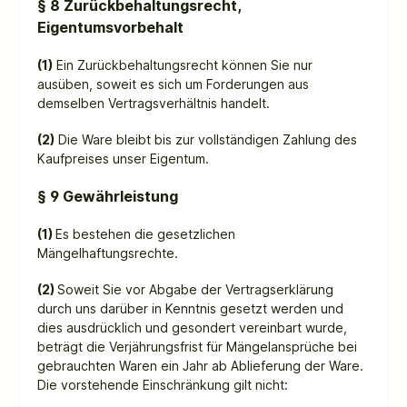
§ 8 Zurückbehaltungsrecht
,
Eigentumsvorbehalt
(1)
Ein Zurückbehaltungsrecht können Sie nur
ausüben, soweit es sich um Forderungen aus
demselben Vertragsverhältnis handelt.
(2)
Die Ware bleibt bis zur vollständigen Zahlung des
Kaufpreises unser Eigentum.
§ 9 Gewährleistung
(1)
Es bestehen die gesetzlichen
Mängelhaftungsrechte.
(2)
Soweit Sie vor Abgabe der Vertragserklärung
durch uns darüber in Kenntnis gesetzt werden und
dies ausdrücklich und gesondert vereinbart wurde,
beträgt die Verjährungsfrist für Mängelansprüche bei
gebrauchten Waren ein Jahr ab Ablieferung der Ware.
Die vorstehende Einschränkung gilt nicht: