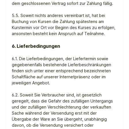
dem geschlossenen Vertrag sofort zur Zahlung fällig.
5.5. Soweit nichts anderes vereinbart ist, hat bei
Buchung von Kursen die Zahlung spätestens am
Kurstermin vor Ort vor Beginn des Kurses zu erfolgen,
ansonsten besteht kein Anspruch auf Teilnahme.
6. Lieferbedingungen
6.1. Die Lieferbedingungen, der Liefertermin sowie
gegebenenfalls bestehende Lieferbeschränkungen
finden sich unter einer entsprechend bezeichneten
Schaltfläche auf unserer Internetpräsenz oder im
jeweiligen Angebot.
6.2. Soweit Sie Verbraucher sind, ist gesetzlich
geregelt, dass die Gefahr des zufälligen Untergangs
und der zufälligen Verschlechterung der verkauften
Sache während der Versendung erst mit der
Übergabe der Ware an Sie übergeht, unabhängig
davon, ob die Versendung versichert oder