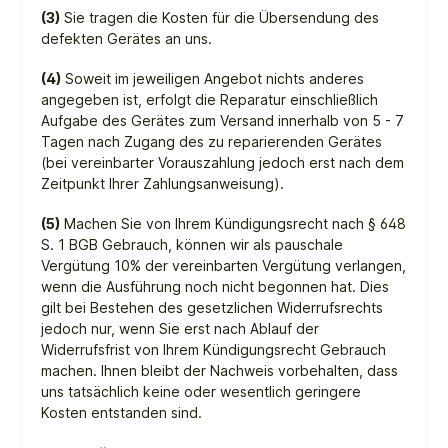
(3)
Sie tragen die Kosten für die Übersendung des
defekten Gerätes an uns.
(4)
Soweit im jeweiligen Angebot nichts anderes
angegeben ist, erfolgt die Reparatur einschließlich
Aufgabe des Gerätes zum Versand innerhalb von 5 - 7
Tagen nach Zugang des zu reparierenden Gerätes
(bei vereinbarter Vorauszahlung jedoch erst nach dem
Zeitpunkt Ihrer Zahlungsanweisung).
(5)
Machen Sie von Ihrem Kündigungsrecht nach § 648
S. 1 BGB Gebrauch, können wir als pauschale
Vergütung 10% der vereinbarten Vergütung verlangen,
wenn die Ausführung noch nicht begonnen hat. Dies
gilt bei Bestehen des gesetzlichen Widerrufsrechts
jedoch nur, wenn Sie erst nach Ablauf der
Widerrufsfrist von Ihrem Kündigungsrecht Gebrauch
machen. Ihnen bleibt der Nachweis vorbehalten, dass
uns tatsächlich keine oder wesentlich geringere
Kosten entstanden sind.