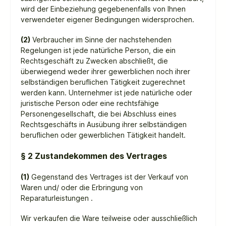
wird der Einbeziehung gegebenenfalls von Ihnen
verwendeter eigener Bedingungen widersprochen.
(2)
Verbraucher im Sinne der nachstehenden
Regelungen ist jede natürliche Person, die ein
Rechtsgeschäft zu Zwecken abschließt, die
überwiegend weder ihrer gewerblichen noch ihrer
selbständigen beruflichen Tätigkeit zugerechnet
werden kann. Unternehmer ist jede natürliche oder
juristische Person oder eine rechtsfähige
Personengesellschaft, die bei Abschluss eines
Rechtsgeschäfts in Ausübung ihrer selbständigen
beruflichen oder gewerblichen Tätigkeit handelt.
§ 2 Zustandekommen des Vertrages
(1)
Gegenstand des Vertrages ist der Verkauf von
Waren
und/ oder die Erbringung von
Reparaturleistungen
.
Wir verkaufen die Ware teilweise oder ausschließlich