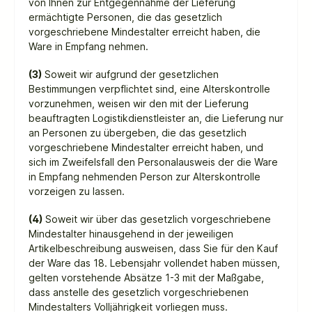
von Ihnen zur Entgegennahme der Lieferung
ermächtigte Personen, die das gesetzlich
vorgeschriebene Mindestalter erreicht haben, die
Ware in Empfang nehmen.
(3)
Soweit wir aufgrund der gesetzlichen
Bestimmungen verpflichtet sind, eine Alterskontrolle
vorzunehmen, weisen wir den mit der Lieferung
beauftragten Logistikdienstleister an, die Lieferung nur
an Personen zu übergeben, die das gesetzlich
vorgeschriebene Mindestalter erreicht haben, und
sich im Zweifelsfall den Personalausweis der die Ware
in Empfang nehmenden Person zur Alterskontrolle
vorzeigen zu lassen.
(4)
Soweit wir über das gesetzlich vorgeschriebene
Mindestalter hinausgehend in der jeweiligen
Artikelbeschreibung ausweisen, dass Sie für den Kauf
der Ware das 18. Lebensjahr vollendet haben müssen,
gelten vorstehende Absätze 1-3 mit der Maßgabe,
dass anstelle des gesetzlich vorgeschriebenen
Mindestalters Volljährigkeit vorliegen muss.