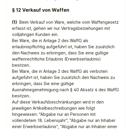
§ 12 Verkauf von Waffen
(1)
Beim Verkauf von Ware, welche vom Waffengesetz
erfasst ist, gehen wir nur Vertragsbeziehungen mit
volljährigen Kunden ein.
Bei Ware, die in Anlage 2 des WaffG als
erlaubnispflichtig aufgeführt ist, haben Sie zusätzlich
den Nachweis zu erbringen, dass Sie eine gültige
waffenrechtliche Erlaubnis (Erwerbserlaubnis)
besitzen.
Bei Ware, die in Anlage 2 des WaffG als verboten
aufgeführt ist, haben Sie zusätzlich den Nachweis zu
erbringen, dass Sie eine gültige
Ausnahmegenehmigung nach § 40 Absatz 4 des WaffG
besitzen.
Auf diese Verkaufsbeschränkungen wird in den
jeweiligen Artikelbeschreibungen wie folgt
hingewiesen: "Abgabe nur an Personen mit
vollendetem 18. Lebensjahr", "Abgabe nur an Inhaber
einer Erwerbserlaubnis", "Abgabe nur an Inhaber einer