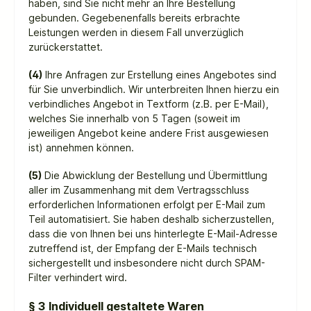
haben, sind Sie nicht mehr an Ihre Bestellung
gebunden. Gegebenenfalls bereits erbrachte
Leistungen werden in diesem Fall unverzüglich
zurückerstattet.
(4)
Ihre Anfragen zur Erstellung eines Angebotes sind
für Sie unverbindlich. Wir unterbreiten Ihnen hierzu ein
verbindliches Angebot in Textform (z.B. per E-Mail),
welches Sie innerhalb von 5 Tagen (soweit im
jeweiligen Angebot keine andere Frist ausgewiesen
ist) annehmen können.
(5)
Die Abwicklung der Bestellung und Übermittlung
aller im Zusammenhang mit dem Vertragsschluss
erforderlichen Informationen erfolgt per E-Mail zum
Teil automatisiert. Sie haben deshalb sicherzustellen,
dass die von Ihnen bei uns hinterlegte E-Mail-Adresse
zutreffend ist, der Empfang der E-Mails technisch
sichergestellt und insbesondere nicht durch SPAM-
Filter verhindert wird.
§ 3
Individuell gestaltete Waren