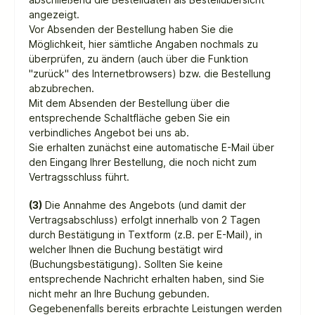
angezeigt.
Vor Absenden der Bestellung haben Sie die
Möglichkeit, hier sämtliche Angaben nochmals zu
überprüfen, zu ändern (auch über die Funktion
"zurück" des Internetbrowsers) bzw. die Bestellung
abzubrechen.
Mit dem Absenden der Bestellung über die
entsprechende Schaltfläche geben Sie ein
verbindliches Angebot bei uns ab.
Sie erhalten zunächst eine automatische E-Mail über
den Eingang Ihrer Bestellung, die noch nicht zum
Vertragsschluss führt.
(3)
Die Annahme des Angebots (und damit der
Vertragsabschluss) erfolgt innerhalb von 2 Tagen
durch Bestätigung in Textform (z.B. per E-Mail), in
welcher Ihnen die Buchung bestätigt wird
(Buchungsbestätigung).
Sollten Sie keine
entsprechende Nachricht erhalten haben, sind Sie
nicht mehr an Ihre Buchung gebunden.
Gegebenenfalls bereits erbrachte Leistungen werden