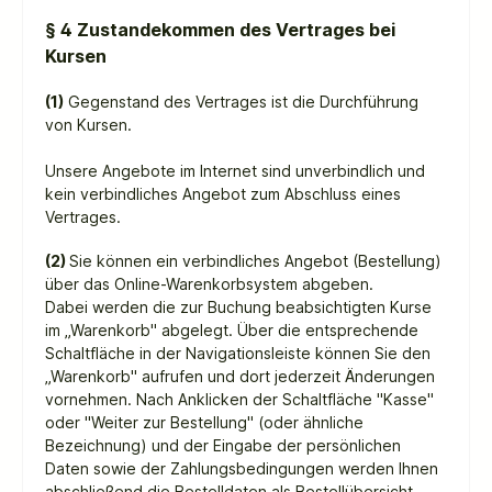
§ 4 Zustandekommen des Vertrages bei
Kursen
(1)
Gegenstand des Vertrages ist die Durchführung
von Kursen.
Unsere Angebote im Internet sind unverbindlich und
kein verbindliches Angebot zum Abschluss eines
Vertrages.
(2)
Sie können ein verbindliches Angebot (Bestellung)
über das Online-Warenkorbsystem abgeben.
Dabei werden die zur Buchung beabsichtigten Kurse
im „Warenkorb" abgelegt. Über die entsprechende
Schaltfläche in der Navigationsleiste können Sie den
„Warenkorb" aufrufen und dort jederzeit Änderungen
vornehmen. Nach Anklicken der Schaltfläche "Kasse"
oder "Weiter zur Bestellung" (oder ähnliche
Bezeichnung) und der Eingabe der persönlichen
Daten sowie der Zahlungsbedingungen werden
Ihnen
abschließend die Bestelldaten als Bestellübersicht