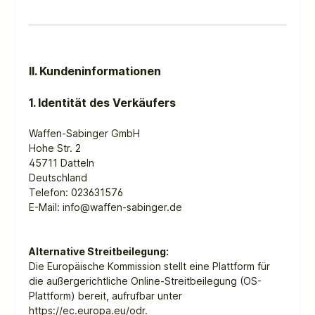
II. Kundeninformationen
1. Identität des Verkäufers
Waffen-Sabinger GmbH
Hohe Str. 2
45711 Datteln
Deutschland
Telefon: 023631576
E-Mail: info@waffen-sabinger.de
Alternative Streitbeilegung:
Die Europäische Kommission stellt eine Plattform für
die außergerichtliche Online-Streitbeilegung (OS-
Plattform) bereit, aufrufbar unter
https://ec.europa.eu/odr
.