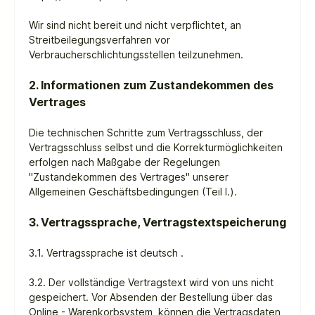
Wir sind nicht bereit und nicht verpflichtet, an
Streitbeilegungsverfahren vor
Verbraucherschlichtungsstellen teilzunehmen.
2. Informationen zum Zustandekommen des
Vertrages
Die technischen Schritte zum Vertragsschluss, der
Vertragsschluss selbst und die Korrekturmöglichkeiten
erfolgen nach Maßgabe der Regelungen
"Zustandekommen des Vertrages" unserer
Allgemeinen Geschäftsbedingungen (Teil I.).
3. Vertragssprache, Vertragstextspeicherung
3.1. Vertragssprache ist deutsch
.
3.2. Der vollständige Vertragstext wird von uns nicht
gespeichert. Vor Absenden der Bestellung
über das
Online - Warenkorbsystem
können die Vertragsdaten