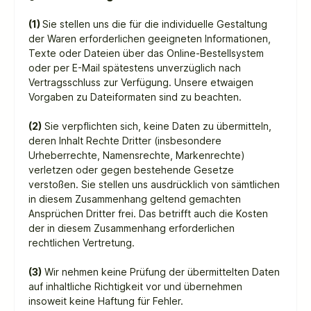
(1)
Sie stellen uns die für die individuelle Gestaltung
der Waren erforderlichen geeigneten Informationen,
Texte oder Dateien über das Online-Bestellsystem
oder per E-Mail spätestens unverzüglich nach
Vertragsschluss zur Verfügung. Unsere etwaigen
Vorgaben zu Dateiformaten sind zu beachten.
(2)
Sie verpflichten sich, keine Daten zu übermitteln,
deren Inhalt Rechte Dritter (insbesondere
Urheberrechte, Namensrechte, Markenrechte)
verletzen oder gegen bestehende Gesetze
verstoßen. Sie stellen uns ausdrücklich von sämtlichen
in diesem Zusammenhang geltend gemachten
Ansprüchen Dritter frei. Das betrifft auch die Kosten
der in diesem Zusammenhang erforderlichen
rechtlichen Vertretung.
(3)
Wir nehmen keine Prüfung der übermittelten Daten
auf inhaltliche Richtigkeit vor und übernehmen
insoweit keine Haftung für Fehler.