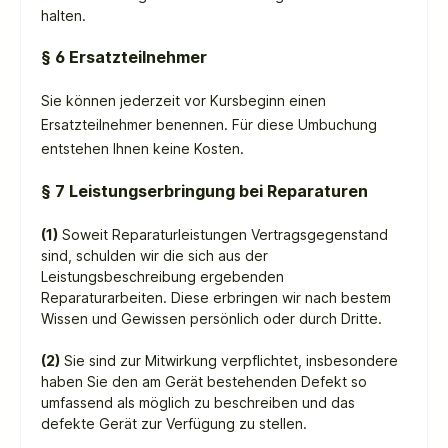
halten.
§ 6 Ersatzteilnehmer
Sie können jederzeit vor Kursbeginn einen
Ersatzteilnehmer benennen. Für diese Umbuchung
entstehen Ihnen keine Kosten.
§ 7 Leistungserbringung bei Reparaturen
(1)
Soweit Reparaturleistungen Vertragsgegenstand
sind, schulden wir die sich aus der
Leistungsbeschreibung ergebenden
Reparaturarbeiten. Diese erbringen wir nach bestem
Wissen und Gewissen persönlich oder durch Dritte.
(2)
Sie sind zur Mitwirkung verpflichtet, insbesondere
haben Sie den am Gerät bestehenden Defekt so
umfassend als möglich zu beschreiben und das
defekte Gerät zur Verfügung zu stellen.