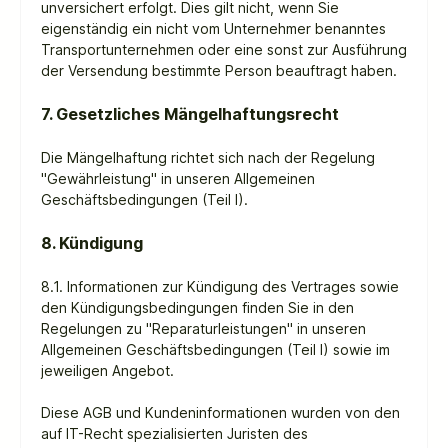
unversichert erfolgt. Dies gilt nicht, wenn Sie
eigenständig ein nicht vom Unternehmer benanntes
Transportunternehmen oder eine sonst zur Ausführung
der Versendung bestimmte Person beauftragt haben.
7. Gesetzliches Mängelhaftungsrecht
Die Mängelhaftung richtet sich nach der Regelung
"Gewährleistung" in unseren Allgemeinen
Geschäftsbedingungen (Teil I).
8. Kündigung
8.1.
Informationen zur Kündigung des Vertrages sowie
den Kündigungsbedingungen finden Sie in den
Regelungen zu "Reparaturleistungen" in unseren
Allgemeinen Geschäftsbedingungen (Teil I) sowie im
jeweiligen Angebot.
Diese AGB und Kundeninformationen wurden von den
auf IT-Recht spezialisierten Juristen des