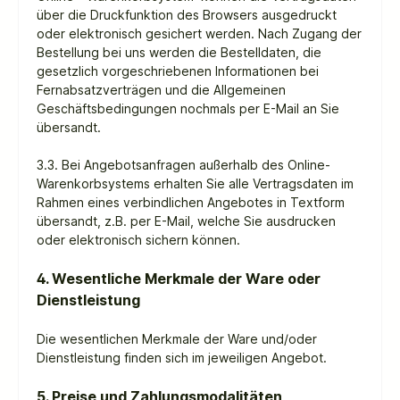
über die Druckfunktion des Browsers ausgedruckt
oder elektronisch gesichert werden. Nach Zugang der
Bestellung bei uns werden die Bestelldaten, die
gesetzlich vorgeschriebenen Informationen bei
Fernabsatzverträgen und die Allgemeinen
Geschäftsbedingungen nochmals per E-Mail an Sie
übersandt.
3.3. Bei Angebotsanfragen außerhalb des Online-
Warenkorbsystems erhalten Sie alle Vertragsdaten im
Rahmen eines verbindlichen Angebotes in Textform
übersandt, z.B. per E-Mail, welche Sie ausdrucken
oder elektronisch sichern können.
4. Wesentliche Merkmale der Ware oder
Dienstleistung
Die wesentlichen Merkmale der Ware und/oder
Dienstleistung finden sich im jeweiligen Angebot.
5. Preise und Zahlungsmodalitäten