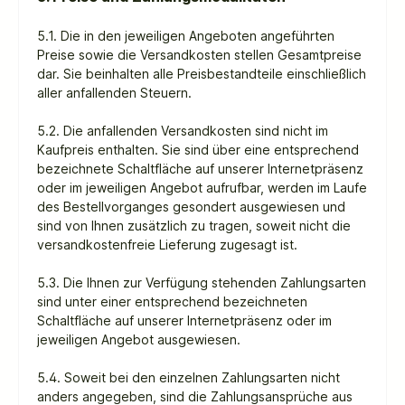
5.1. Die in den jeweiligen Angeboten angeführten
Preise sowie die Versandkosten stellen Gesamtpreise
dar. Sie beinhalten alle Preisbestandteile einschließlich
aller anfallenden Steuern.
5.2. Die anfallenden Versandkosten sind nicht im
Kaufpreis enthalten. Sie sind über eine entsprechend
bezeichnete Schaltfläche auf unserer Internetpräsenz
oder im jeweiligen Angebot aufrufbar, werden im Laufe
des Bestellvorganges gesondert ausgewiesen und
sind von Ihnen zusätzlich zu tragen, soweit nicht die
versandkostenfreie Lieferung zugesagt ist.
5.3. Die Ihnen zur Verfügung stehenden Zahlungsarten
sind unter einer entsprechend bezeichneten
Schaltfläche auf unserer Internetpräsenz oder im
jeweiligen Angebot ausgewiesen.
5.4. Soweit bei den einzelnen Zahlungsarten nicht
anders angegeben, sind die Zahlungsansprüche aus