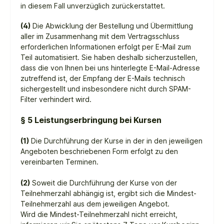
in diesem Fall unverzüglich zurückerstattet.
(4)
Die Abwicklung der Bestellung und Übermittlung
aller im Zusammenhang mit dem Vertragsschluss
erforderlichen Informationen erfolgt per E-Mail zum
Teil automatisiert. Sie haben deshalb sicherzustellen,
dass die von Ihnen bei uns hinterlegte E-Mail-Adresse
zutreffend ist, der Empfang der E-Mails technisch
sichergestellt und insbesondere nicht durch SPAM-
Filter verhindert wird.
§ 5 Leistungserbringung bei Kursen
(1)
Die Durchführung der Kurse in der in den jeweiligen
Angeboten beschriebenen Form erfolgt zu den
vereinbarten Terminen.
(2)
Soweit die Durchführung der Kurse von der
Teilnehmerzahl abhängig ist, ergibt sich die Mindest-
Teilnehmerzahl aus dem jeweiligen Angebot.
Wird die Mindest-Teilnehmerzahl nicht erreicht,