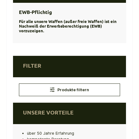
EWB-Pflichtig
Für alle unsere Waffen (außer freie Waffen) ist ein
Nachweiß der Erwerbsberechtigung (EWB)
vorzuzeigen.
FILTER
Produkte filtern
UNSERE VORTEILE
über 50 Jahre Erfahrung