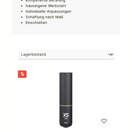
kompetente Beratung
hauseigene Werkstatt
individuelle Anpassungen
Schäftung nach Maß
Einschießen
%