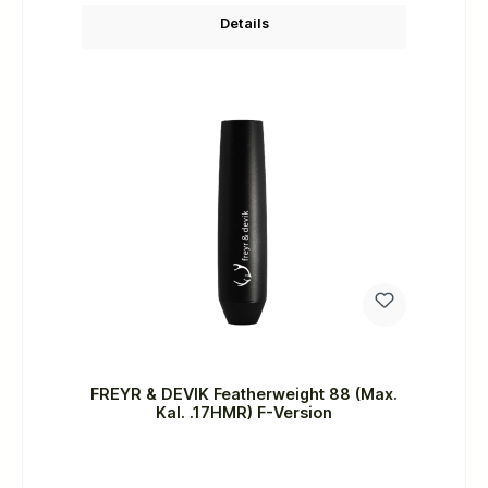
Details
FREYR & DEVIK Featherweight 88 (Max.
Kal. .17HMR) F-Version