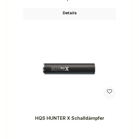
Details
HQS HUNTER X Schalldämpfer