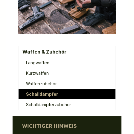
Waffen & Zubehör
Langwaffen
Kurzwaffen
Waffenzubehör
Schalldämpfer
Schalldämpferzubehör
WICHTIGER HINWEIS