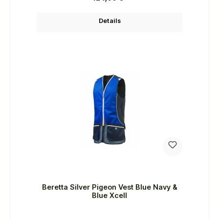
Details
Beretta Silver Pigeon Vest Blue Navy &
Blue Xcell