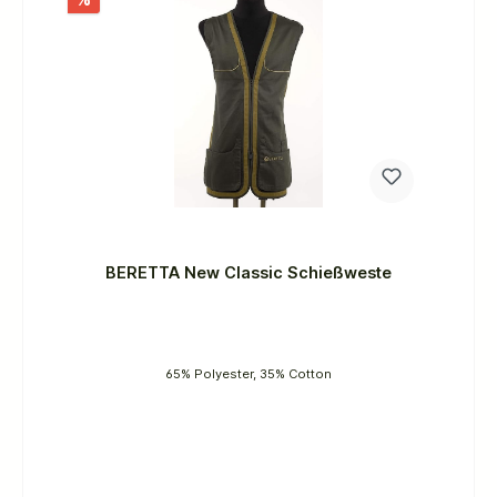
BERETTA New Classic Schießweste
65% Polyester, 35% Cotton