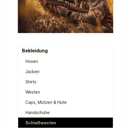
Bekleidung
Hosen
Jacken
Shirts
Westen
Caps, Mützen & Hüte
Handschuhe
Schießwesten