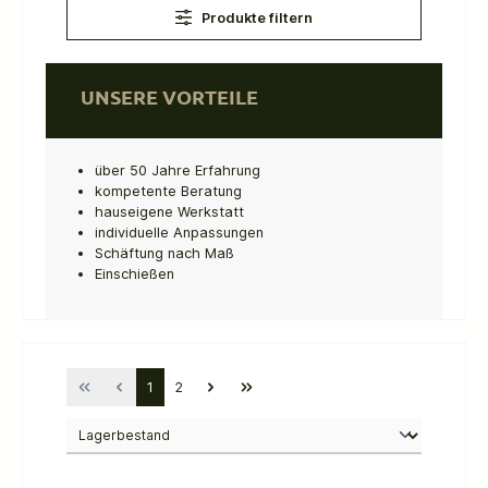
Produkte filtern
UNSERE VORTEILE
über 50 Jahre Erfahrung
kompetente Beratung
hauseigene Werkstatt
individuelle Anpassungen
Schäftung nach Maß
Einschießen
1
2