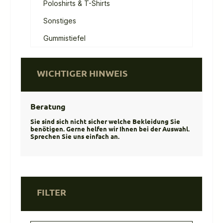
Poloshirts & T-Shirts
Sonstiges
Gummistiefel
WICHTIGER HINWEIS
Beratung
Sie sind sich nicht sicher welche Bekleidung Sie
benötigen. Gerne helfen wir Ihnen bei der Auswahl.
Sprechen Sie uns einfach an.
FILTER