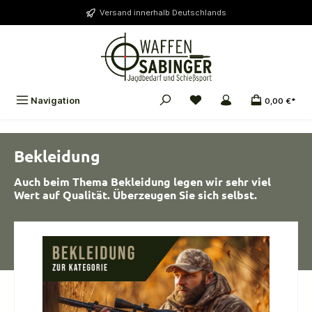
alt springen
Versand innerhalb Deutschlands
Navigation
0,00 €*
Bekleidung
Auch beim Thema Bekleidung legen wir sehr viel
Wert auf Qualität. Überzeugen Sie sich selbst.