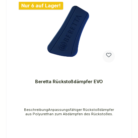
Nur 6 auf Lager!
Beretta Rückstoßdämpfer EVO
BeschreibungAnpassungsfähiger Rückstoßdämpfer
aus Polyurethan zum Abdämpfen des Rückstoßes.