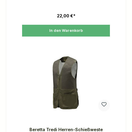
22,00 €*
In den Warenkorb
Beretta Tredi Herren-Schießweste