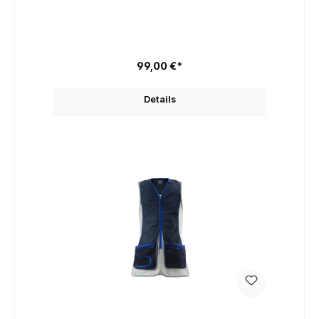
99,00 €*
Details