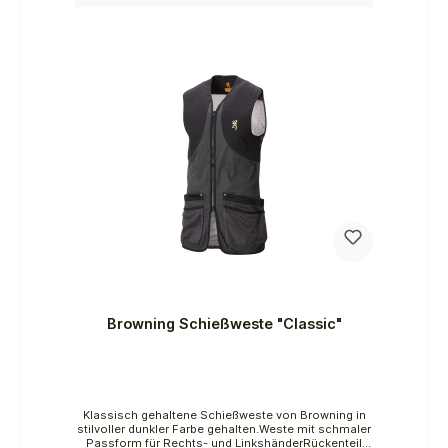
Browning Schießweste "Classic"
Klassisch gehaltene Schießweste von Browning in
stilvoller dunkler Farbe gehalten.Weste mit schmaler
Passform für Rechts- und LinkshänderRückenteil