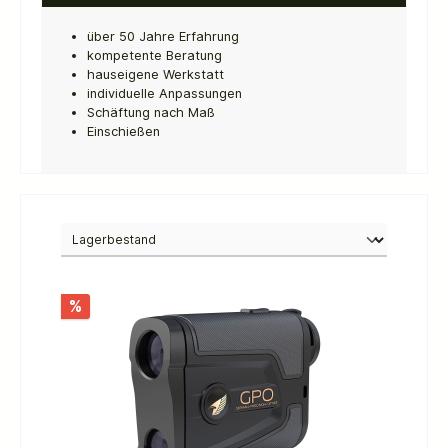
über 50 Jahre Erfahrung
kompetente Beratung
hauseigene Werkstatt
individuelle Anpassungen
Schäftung nach Maß
Einschießen
%