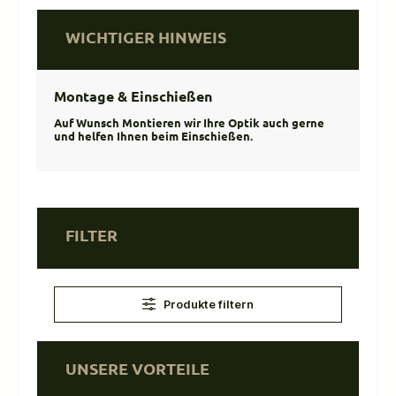
WICHTIGER HINWEIS
Montage & Einschießen
Auf Wunsch Montieren wir Ihre Optik auch gerne
und helfen Ihnen beim Einschießen.
FILTER
Produkte filtern
UNSERE VORTEILE