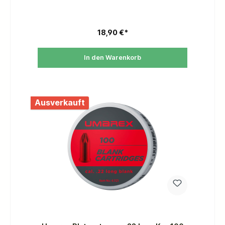
18,90 €*
In den Warenkorb
Ausverkauft