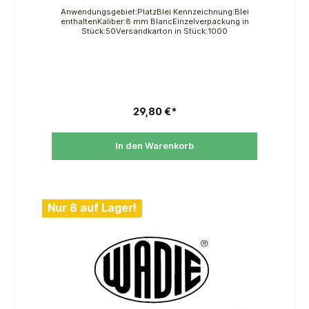
Anwendungsgebiet:PlatzBlei Kennzeichnung:Blei
enthaltenKaliber:8 mm BlancEinzelverpackung in
Stück:50Versandkarton in Stück:1000
29,80 €*
In den Warenkorb
Nur 8 auf Lager!