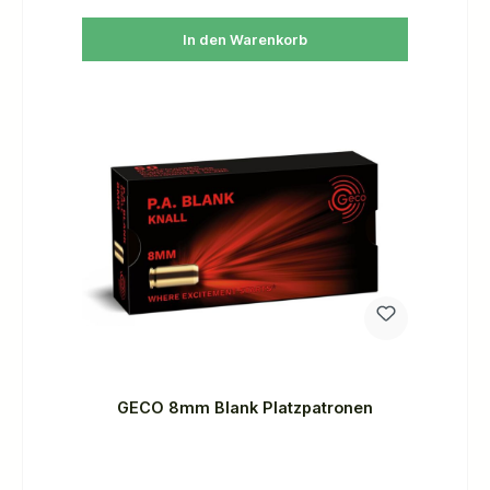
In den Warenkorb
GECO 8mm Blank Platzpatronen