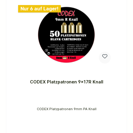
Nur 6 auf Lager!
CODEX Platzpatronen 9x17R Knall
CODEX Platzpatronen 9mm PA Knall