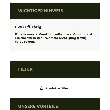
WICHTIGER HINWEIS
EWB-Pflichtig
Für alle unsere Munition (außer freie Munition) ist
ein Nachweiß der Erwerbsberechtigung (EWB)
vorzuzeigen.
FILTER
Produkte filtern
UNSERE VORTEILE