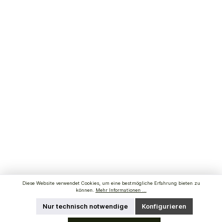
Diese Website verwendet Cookies, um eine bestmögliche Erfahrung bieten zu
können.
Mehr Informationen ...
Nur technisch notwendige
Konfigurieren