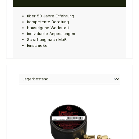
über 50 Jahre Erfahrung
kompetente Beratung
hauseigene Werkstatt
individuelle Anpassungen
Schäftung nach Maß
Einschießen