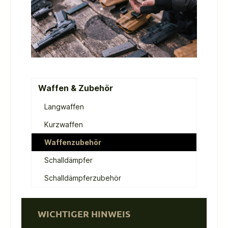
Waffen & Zubehör
Langwaffen
Kurzwaffen
Waffenzubehör
Schalldämpfer
Schalldämpferzubehör
WICHTIGER HINWEIS