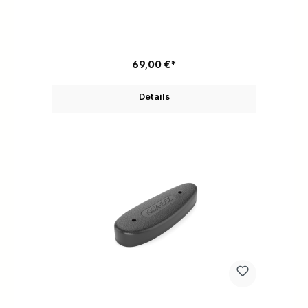
69,00 €*
Details