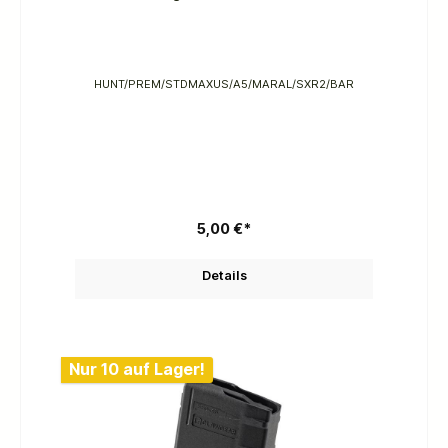
HUNT/PREM/STDMAXUS/A5/MARAL/SXR2/BAR
5,00 €*
Details
Nur 10 auf Lager!