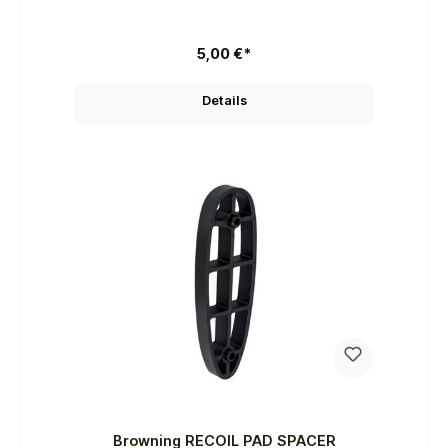
5,00 €*
Details
Browning RECOIL PAD SPACER