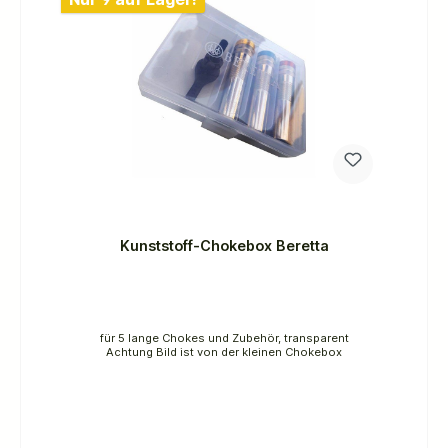
Kunststoff-Chokebox Beretta
für 5 lange Chokes und Zubehör, transparent
Achtung Bild ist von der kleinen Chokebox