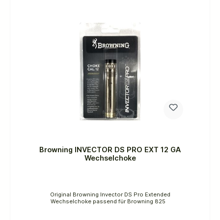
Browning INVECTOR DS PRO EXT 12 GA
Wechselchoke
Original Browning Invector DS Pro Extended
Wechselchoke passend für Browning 825