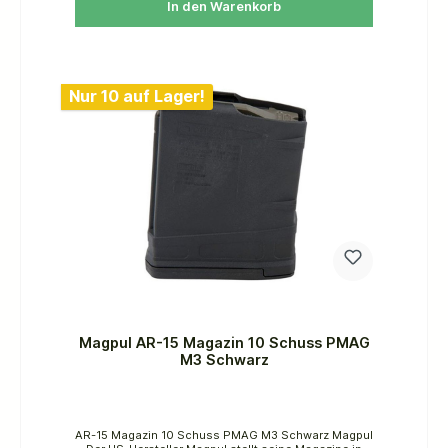
In den Warenkorb
Nur 10 auf Lager!
Magpul AR-15 Magazin 10 Schuss PMAG
M3 Schwarz
AR-15 Magazin 10 Schuss PMAG M3 Schwarz Magpul