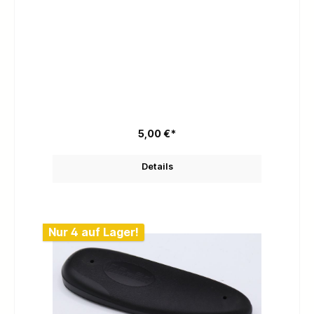
5,00 €*
Details
Nur 4 auf Lager!