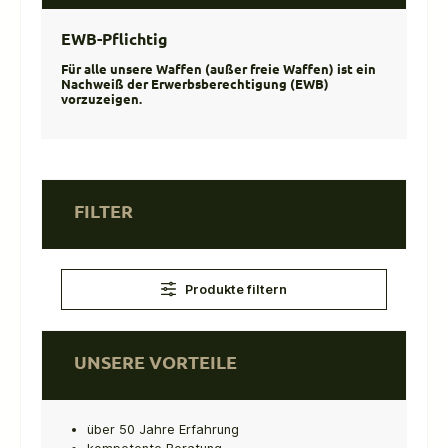
EWB-Pflichtig
Für alle unsere Waffen (außer freie Waffen) ist ein
Nachweiß der Erwerbsberechtigung (EWB)
vorzuzeigen.
FILTER
Produkte filtern
UNSERE VORTEILE
über 50 Jahre Erfahrung