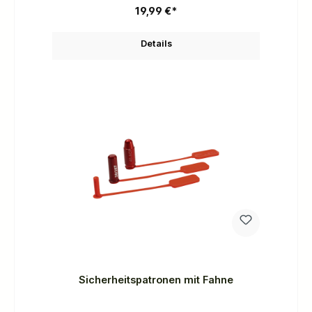
19,99 €*
Details
Sicherheitspatronen mit Fahne