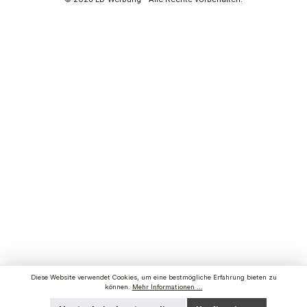
Diese Website verwendet Cookies, um eine bestmögliche Erfahrung bieten zu
können.
Mehr Informationen ...