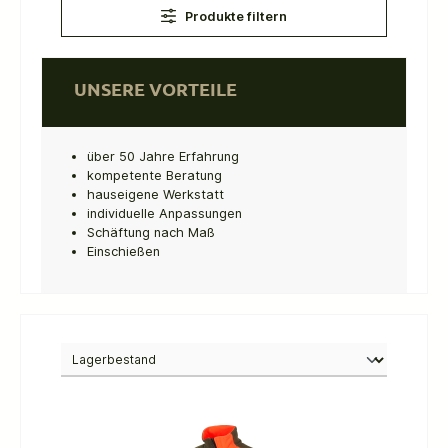
Produkte filtern
UNSERE VORTEILE
über 50 Jahre Erfahrung
kompetente Beratung
hauseigene Werkstatt
individuelle Anpassungen
Schäftung nach Maß
Einschießen