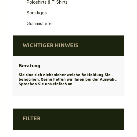
Poloshirts & T-Shirts
Sonstiges
Gummistiefel
WICHTIGER HINWEIS
Beratung
Sie sind sich nicht sicher welche Bekleidung Sie
benötigen. Gerne helfen wir Ihnen bei der Auswahl.
Sprechen Sie uns einfach an.
FILTER