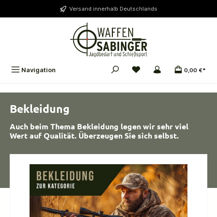
alt springen
Versand innerhalb Deutschlands
Navigation
0,00 €*
Bekleidung
Auch beim Thema Bekleidung legen wir sehr viel
Wert auf Qualität. Überzeugen Sie sich selbst.