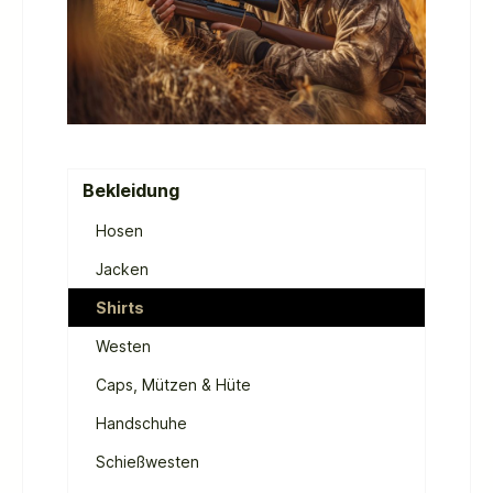
Bekleidung
Hosen
Jacken
Shirts
Westen
Caps, Mützen & Hüte
Handschuhe
Schießwesten