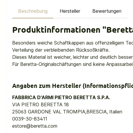
Beschreibung
Hersteller
Bewertungen
Produktinformationen "Berett
Besonders weiche Schaftkappen aus offenzelligem Tec
Verteilung der verbleibenden Rücksoßkräfte.
Dieses Material ist weicher, leichter und deutlich besse
Für Beretta-Originalschäftungen sind keine Anpassarbeit
Angaben zum Hersteller (Informationspfl
FABBRICA D'ARMI PIETRO BERETTA S.P.A.
VIA PIETRO BERETTA 18
25063 GARDONE VAL TROMPIA,BRESCIA, Italien
0039-30-83411
estore@beretta.com