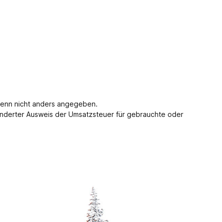
enn nicht anders angegeben.
nderter Ausweis der Umsatzsteuer für gebrauchte oder