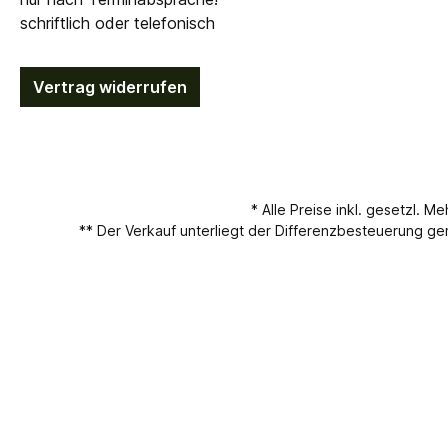
schriftlich oder telefonisch
Vertrag widerrufen
* Alle Preise inkl. gesetzl. M
** Der Verkauf unterliegt der Differenzbesteuerung 