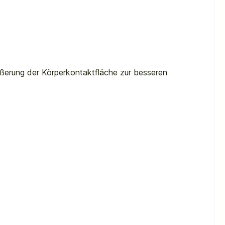
ßerung der Körperkontaktfläche zur besseren