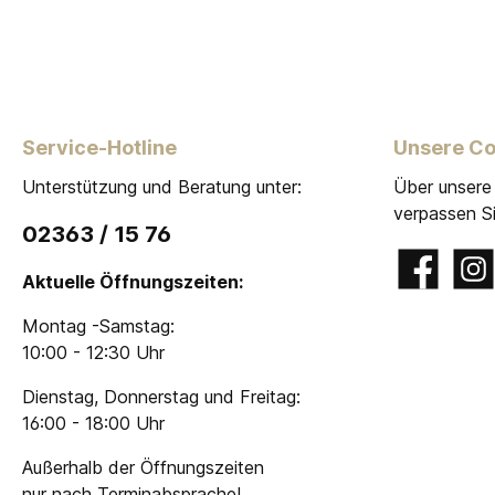
Service-Hotline
Unsere C
Unterstützung und Beratung unter:
Über unsere
verpassen Si
02363 / 15 76
Facebook
Insta
Aktuelle Öffnungszeiten:
Montag -Samstag:
10:00 - 12:30 Uhr
Dienstag, Donnerstag und Freitag:
16:00 - 18:00 Uhr
Außerhalb der Öffnungszeiten
nur nach Terminabsprache!