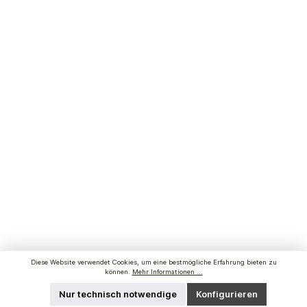
Diese Website verwendet Cookies, um eine bestmögliche Erfahrung bieten zu
können.
Mehr Informationen ...
Nur technisch notwendige
Konfigurieren