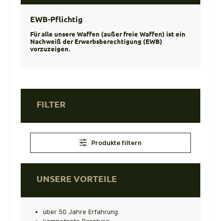
EWB-Pflichtig
Für alle unsere Waffen (außer freie Waffen) ist ein
Nachweiß der Erwerbsberechtigung (EWB)
vorzuzeigen.
FILTER
Produkte filtern
UNSERE VORTEILE
über 50 Jahre Erfahrung