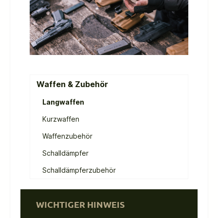
Waffen & Zubehör
Langwaffen
Kurzwaffen
Waffenzubehör
Schalldämpfer
Schalldämpferzubehör
WICHTIGER HINWEIS