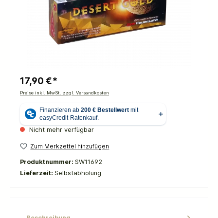
17,90 €*
Preise inkl. MwSt. zzgl. Versandkosten
Nicht mehr verfügbar
Zum Merkzettel hinzufügen
Produktnummer:
SW11692
Lieferzeit:
Selbstabholung
Beschreibung