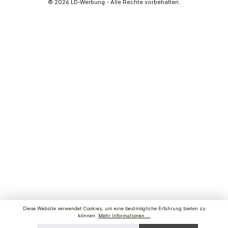
© 2026
LD-Werbung
- Alle Rechte vorbehalten.
Diese Website verwendet Cookies, um eine bestmögliche Erfahrung bieten zu
können.
Mehr Informationen ...