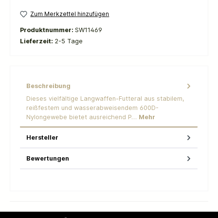
Zum Merkzettel hinzufügen
Produktnummer:
SW11469
Lieferzeit:
2-5 Tage
Beschreibung
Dieses vielfältige Langwaffen-Futteral aus stabilem,
reißfestem und wasserabweisendem 600D-
Nylongewebe bietet ausreichend P…
Mehr
Hersteller
Bewertungen