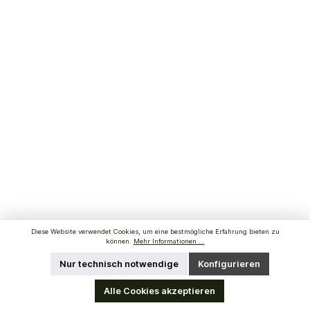
Diese Website verwendet Cookies, um eine bestmögliche Erfahrung bieten zu
können.
Mehr Informationen ...
Nur technisch notwendige
Konfigurieren
Alle Cookies akzeptieren