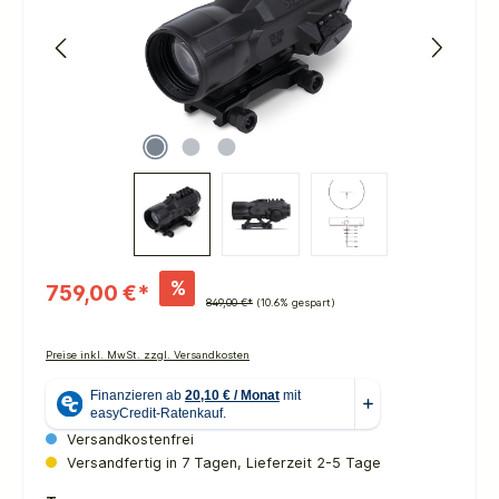
%
759,00 €*
849,00 €*
(10.6% gespart)
Preise inkl. MwSt. zzgl. Versandkosten
Versandkostenfrei
Versandfertig in 7 Tagen, Lieferzeit 2-5 Tage