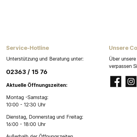
Service-Hotline
Unsere C
Unterstützung und Beratung unter:
Über unsere
verpassen Si
02363 / 15 76
Facebook
Insta
Aktuelle Öffnungszeiten:
Montag -Samstag:
10:00 - 12:30 Uhr
Dienstag, Donnerstag und Freitag:
16:00 - 18:00 Uhr
Außerhalb der Öffnungszeiten