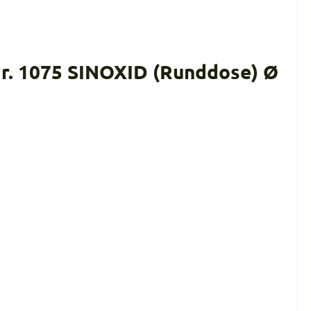
r. 1075 SINOXID (Runddose) Ø