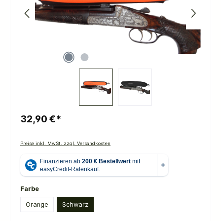
32,90 €*
Preise inkl. MwSt. zzgl. Versandkosten
auswählen
Farbe
Orange
Schwarz