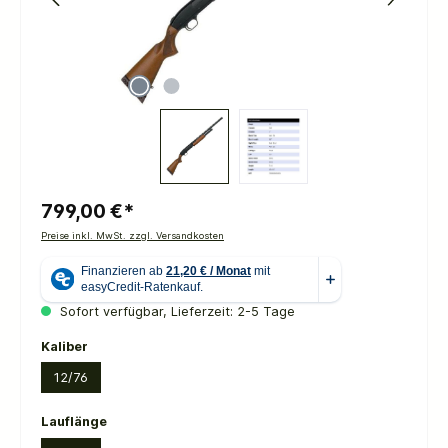
799,00 €*
Preise inkl. MwSt. zzgl. Versandkosten
Sofort verfügbar, Lieferzeit: 2-5 Tage
auswählen
Kaliber
12/76
auswählen
Lauflänge