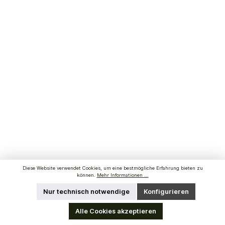
Diese Website verwendet Cookies, um eine bestmögliche Erfahrung bieten zu
können.
Mehr Informationen ...
Nur technisch notwendige
Konfigurieren
Alle Cookies akzeptieren