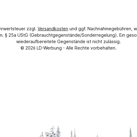
ehrwertsteuer zzgl.
Versandkosten
und ggf. Nachnahmegebühren, w
gem. § 25a UStG (Gebrauchtgegenstände/Sonderregelung). Ein geso
wiederaufbereitete Gegenstände ist nicht zulässig.
© 2026
LD-Werbung
- Alle Rechte vorbehalten.