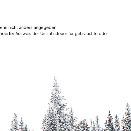
enn nicht anders angegeben.
nderter Ausweis der Umsatzsteuer für gebrauchte oder