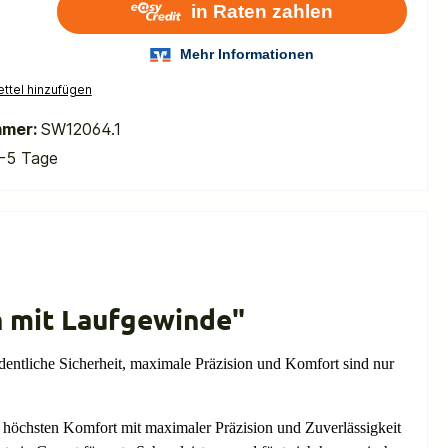
ttel hinzufügen
mmer:
SW12064.1
-5 Tage
 mit Laufgewinde"
liche Sicherheit, maximale Präzision und Komfort sind nur
 höchsten Komfort mit maximaler Präzision und Zuverlässigkeit