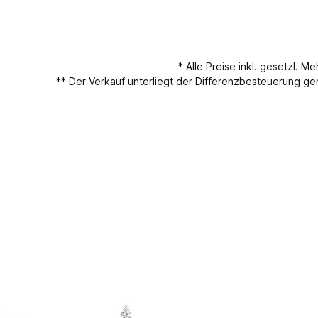
* Alle Preise inkl. gesetzl. M
** Der Verkauf unterliegt der Differenzbesteuerung 