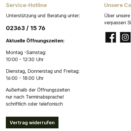
Service-Hotline
Unsere C
Unterstützung und Beratung unter:
Über unsere
verpassen Si
02363 / 15 76
Facebook
Insta
Aktuelle Öffnungszeiten:
Montag -Samstag:
10:00 - 12:30 Uhr
Dienstag, Donnerstag und Freitag:
16:00 - 18:00 Uhr
Außerhalb der Öffnungszeiten
nur nach Terminabsprache!
schriftlich oder telefonisch
Vertrag widerrufen