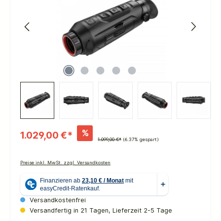
%
1.029,00 €*
1.099,00 €*
(6.37% gespart)
Preise inkl. MwSt. zzgl. Versandkosten
Versandkostenfrei
Versandfertig in 21 Tagen, Lieferzeit 2-5 Tage