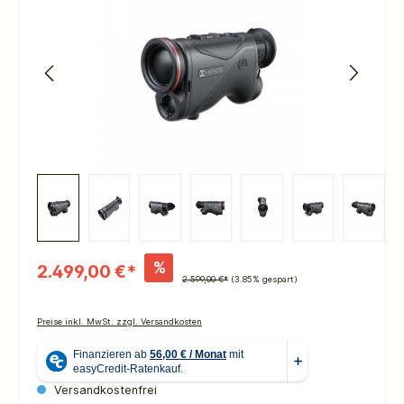
%
2.499,00 €*
2.599,00 €*
(3.85% gespart)
Preise inkl. MwSt. zzgl. Versandkosten
Versandkostenfrei