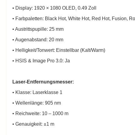
• Display: 1920 × 1080 OLED, 0.49 Zoll
• Farbpaletten: Black Hot, White Hot, Red Hot, Fusion, 
• Austrittspupille: 25 mm
• Augenabstand: 20 mm
• Helligkeit/Tonwert: Einstellbar (Kalt/Warm)
• HSIS & Image Pro 3.0: Ja
Laser-Entfernungsmesser:
• Klasse: Laserklasse 1
• Wellenlänge: 905 nm
• Reichweite: 10 – 1000 m
• Genauigkeit: ±1 m