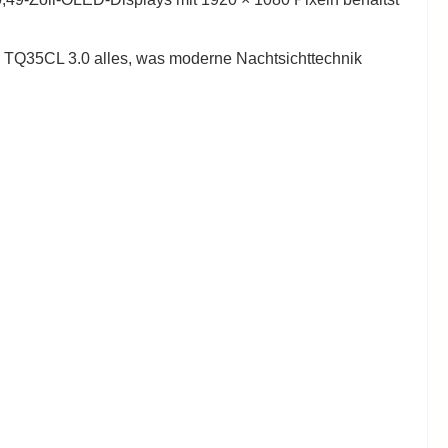
s TQ35CL 3.0 alles, was moderne Nachtsichttechnik