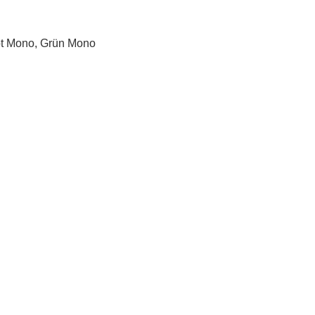
Rot Mono, Grün Mono