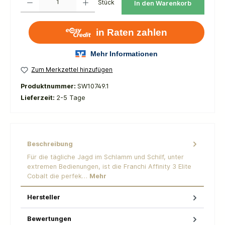
Stück
In den Warenkorb
Zum Merkzettel hinzufügen
Produktnummer:
SW10749.1
Lieferzeit:
2-5 Tage
Beschreibung
Für die tägliche Jagd im Schlamm und Schilf, unter
extremen Bedienungen, ist die Franchi Affinity 3 Elite
Cobalt die perfek…
Mehr
Hersteller
Bewertungen