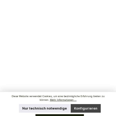
Diese Website verwendet Cookies, um eine bestmögliche Erfahrung bieten zu
können.
Mehr Informationen ...
Nur technisch notwendige
Konfigurieren