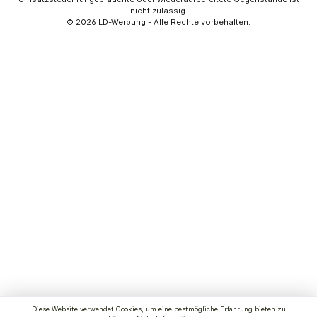
nicht zulässig.
© 2026
LD-Werbung
- Alle Rechte vorbehalten.
Diese Website verwendet Cookies, um eine bestmögliche Erfahrung bieten zu