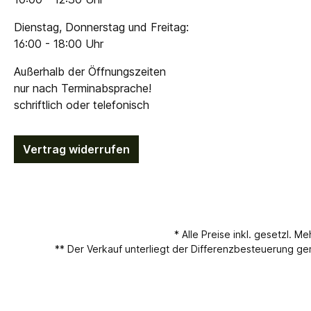
Dienstag, Donnerstag und Freitag:
16:00 - 18:00 Uhr
Außerhalb der Öffnungszeiten
nur nach Terminabsprache!
schriftlich oder telefonisch
Vertrag widerrufen
* Alle Preise inkl. gesetzl. M
** Der Verkauf unterliegt der Differenzbesteuerung 