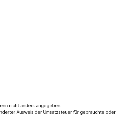
enn nicht anders angegeben.
nderter Ausweis der Umsatzsteuer für gebrauchte oder