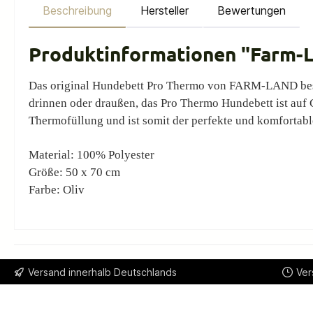
Beschreibung
Hersteller
Bewertungen
Produktinformationen "Farm-L
Das original Hundebett Pro Thermo von FARM-LAND besteh
drinnen oder draußen, das Pro Thermo Hundebett ist auf
Thermofüllung und ist somit der perfekte und komfortabl
Material: 100% Polyester
Größe: 50 x 70 cm
Farbe:
Oliv
Versand innerhalb Deutschlands
Ver