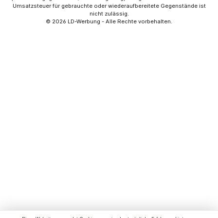
Umsatzsteuer für gebrauchte oder wiederaufbereitete Gegenstände ist
nicht zulässig.
© 2026
LD-Werbung
- Alle Rechte vorbehalten.