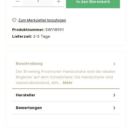
In den Warenkorb
Zum Merkzettel hinzufügen
Produktnummer:
SW11859.1
Lieferzeit:
2-5 Tage
Beschreibung
Der Browning Proshooter Handschuhe sind die idealen
Begleiter auf dem Schießstand. Die Handschuhe sind
wasserabweisend, atm…
Mehr
Hersteller
Bewertungen