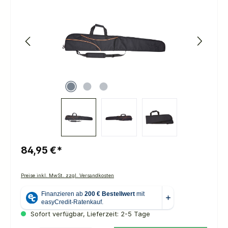
84,95 €*
Preise inkl. MwSt. zzgl. Versandkosten
Sofort verfügbar, Lieferzeit: 2-5 Tage