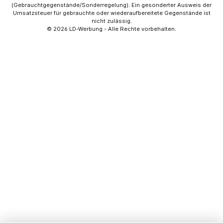
(Gebrauchtgegenstände/Sonderregelung). Ein gesonderter Ausweis der
Umsatzsteuer für gebrauchte oder wiederaufbereitete Gegenstände ist
nicht zulässig.
© 2026
LD-Werbung
- Alle Rechte vorbehalten.