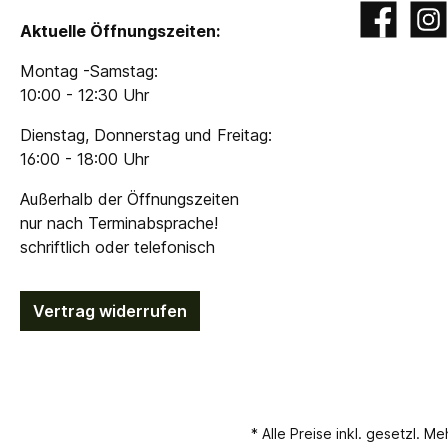
Facebook
Insta
Aktuelle Öffnungszeiten:
Montag -Samstag:
10:00 - 12:30 Uhr
Dienstag, Donnerstag und Freitag:
16:00 - 18:00 Uhr
Außerhalb der Öffnungszeiten
nur nach Terminabsprache!
schriftlich oder telefonisch
Vertrag widerrufen
* Alle Preise inkl. gesetzl. M