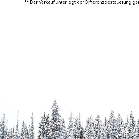
** Der Verkauf unterliegt der Differenzbesteuerung 