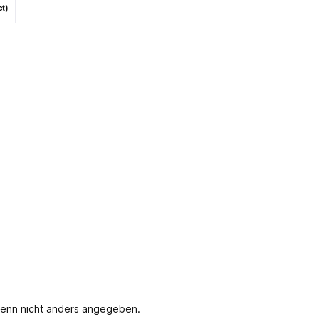
ct)
enn nicht anders angegeben.