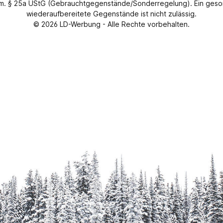
gem. § 25a UStG (Gebrauchtgegenstände/Sonderregelung). Ein geso
wiederaufbereitete Gegenstände ist nicht zulässig.
© 2026
LD-Werbung
- Alle Rechte vorbehalten.