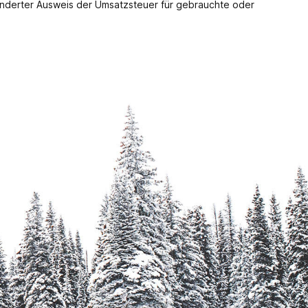
nderter Ausweis der Umsatzsteuer für gebrauchte oder