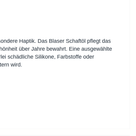
sondere Haptik. Das Blaser Schaftöl pflegt das
chönheit über Jahre bewahrt. Eine ausgewählte
lei schädliche Silikone, Farbstoffe oder
tern wird.