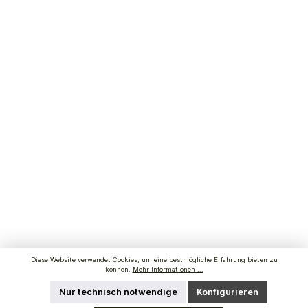
Diese Website verwendet Cookies, um eine bestmögliche Erfahrung bieten zu
können.
Mehr Informationen ...
Nur technisch notwendige
Konfigurieren