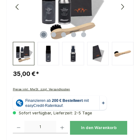
35,00 €*
Preise inkl. MwSt. zzgl. Versandkosten
Sofort verfügbar, Lieferzeit: 2-5 Tage
Produkt Anzahl: Gib den gewünschten Wert ein oder benutze die Schaltflächen um die 
In den Warenkorb