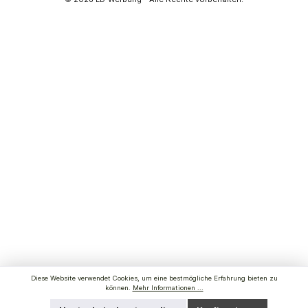
Diese Website verwendet Cookies, um eine bestmögliche Erfahrung bieten zu
können.
Mehr Informationen ...