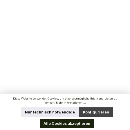
Diese Website verwendet Cookies, um eine bestmögliche Erfahrung bieten zu
können.
Mehr Informationen ...
Nur technisch notwendige
Konfigurieren
Alle Cookies akzeptieren