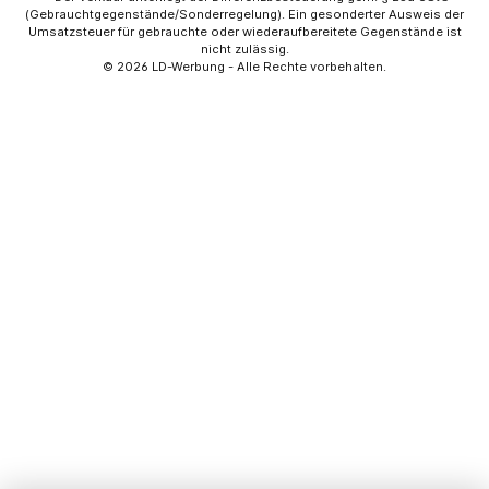
(Gebrauchtgegenstände/Sonderregelung). Ein gesonderter Ausweis der
Umsatzsteuer für gebrauchte oder wiederaufbereitete Gegenstände ist
nicht zulässig.
© 2026
LD-Werbung
- Alle Rechte vorbehalten.