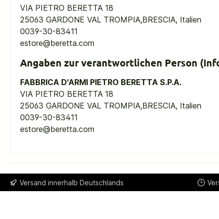
VIA PIETRO BERETTA 18
25063 GARDONE VAL TROMPIA,BRESCIA, Italien
0039-30-83411
estore@beretta.com
Angaben zur verantwortlichen Person (Inf
FABBRICA D'ARMI PIETRO BERETTA S.P.A.
VIA PIETRO BERETTA 18
25063 GARDONE VAL TROMPIA,BRESCIA, Italien
0039-30-83411
estore@beretta.com
Versand innerhalb Deutschlands
Ver