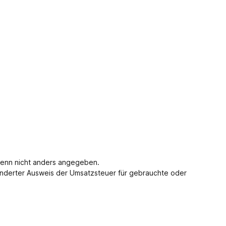
enn nicht anders angegeben.
nderter Ausweis der Umsatzsteuer für gebrauchte oder