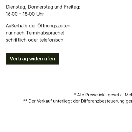
Dienstag, Donnerstag und Freitag:
16:00 - 18:00 Uhr
Außerhalb der Öffnungszeiten
nur nach Terminabsprache!
schriftlich oder telefonisch
Vertrag widerrufen
* Alle Preise inkl. gesetzl. M
** Der Verkauf unterliegt der Differenzbesteuerung 