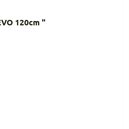
EVO 120cm "