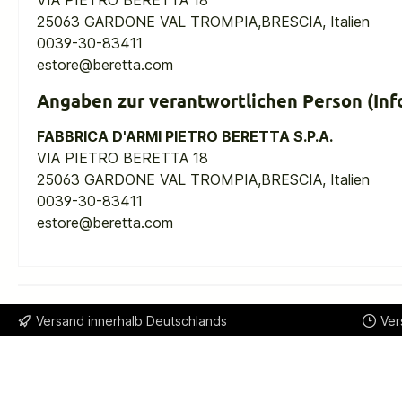
25063 GARDONE VAL TROMPIA,BRESCIA, Italien
0039-30-83411
estore@beretta.com
Angaben zur verantwortlichen Person (Inf
FABBRICA D'ARMI PIETRO BERETTA S.P.A.
VIA PIETRO BERETTA 18
25063 GARDONE VAL TROMPIA,BRESCIA, Italien
0039-30-83411
estore@beretta.com
Versand innerhalb Deutschlands
Ver