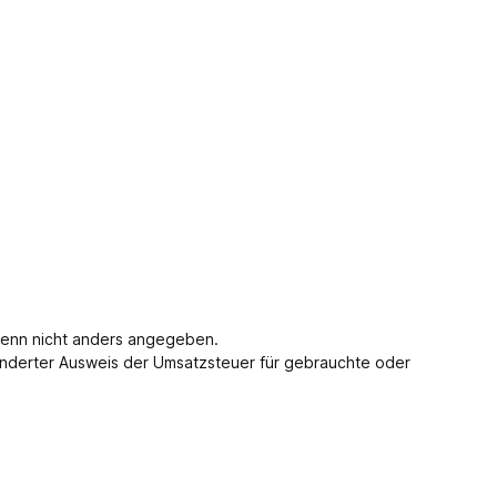
enn nicht anders angegeben.
nderter Ausweis der Umsatzsteuer für gebrauchte oder