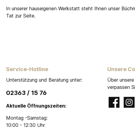
In unserer hauseigenen Werkstatt steht Ihnen unser Büch
Tat zur Seite.
Service-Hotline
Unsere C
Unterstützung und Beratung unter:
Über unsere
verpassen Si
02363 / 15 76
Facebook
Insta
Aktuelle Öffnungszeiten:
Montag -Samstag:
10:00 - 12:30 Uhr