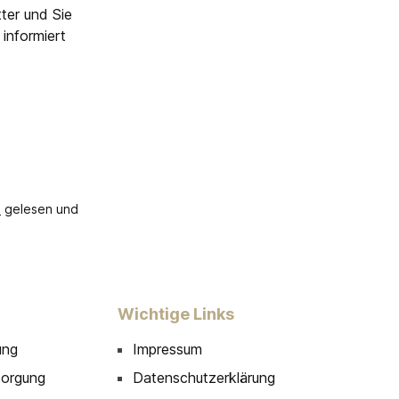
ter und Sie
informiert
B
gelesen und
Wichtige Links
ung
Impressum
sorgung
Datenschutzerklärung