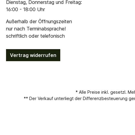
Dienstag, Donnerstag und Freitag:
16:00 - 18:00 Uhr
Außerhalb der Öffnungszeiten
nur nach Terminabsprache!
schriftlich oder telefonisch
Vertrag widerrufen
* Alle Preise inkl. gesetzl. M
** Der Verkauf unterliegt der Differenzbesteuerung 