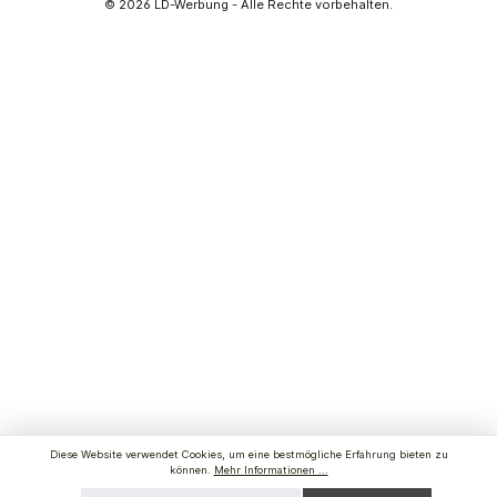
© 2026
LD-Werbung
- Alle Rechte vorbehalten.
Diese Website verwendet Cookies, um eine bestmögliche Erfahrung bieten zu
können.
Mehr Informationen ...