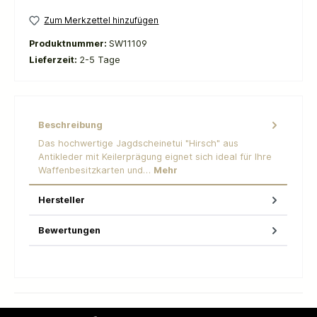
Zum Merkzettel hinzufügen
Produktnummer:
SW11109
Lieferzeit:
2-5 Tage
Beschreibung
Das hochwertige Jagdscheinetui "Hirsch" aus
Antikleder mit Keilerprägung eignet sich ideal für Ihre
Waffenbesitzkarten und…
Mehr
Hersteller
Bewertungen