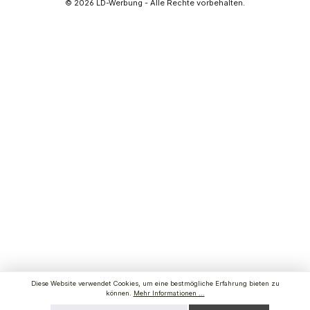
© 2026
LD-Werbung
- Alle Rechte vorbehalten.
Diese Website verwendet Cookies, um eine bestmögliche Erfahrung bieten zu
können.
Mehr Informationen ...