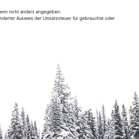
enn nicht anders angegeben.
nderter Ausweis der Umsatzsteuer für gebrauchte oder