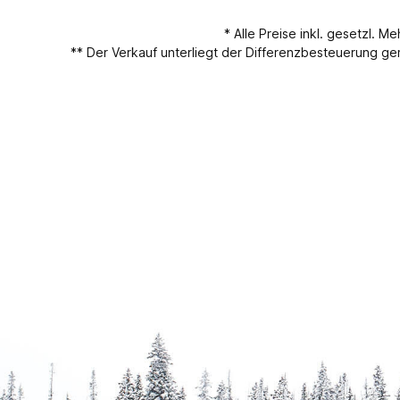
* Alle Preise inkl. gesetzl. M
** Der Verkauf unterliegt der Differenzbesteuerung 