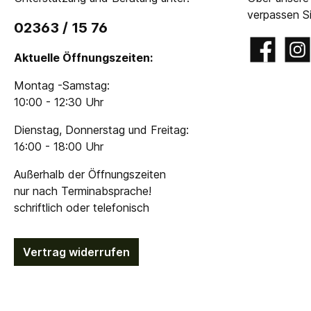
verpassen Si
02363 / 15 76
Facebook
Insta
Aktuelle Öffnungszeiten:
Montag -Samstag:
10:00 - 12:30 Uhr
Dienstag, Donnerstag und Freitag:
16:00 - 18:00 Uhr
Außerhalb der Öffnungszeiten
nur nach Terminabsprache!
schriftlich oder telefonisch
Vertrag widerrufen