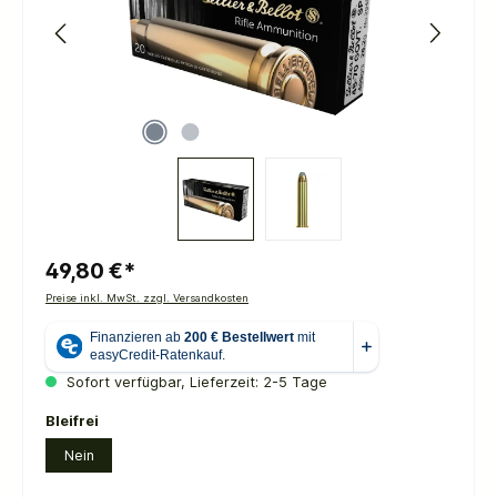
49,80 €*
Preise inkl. MwSt. zzgl. Versandkosten
Sofort verfügbar, Lieferzeit: 2-5 Tage
auswählen
Bleifrei
Nein