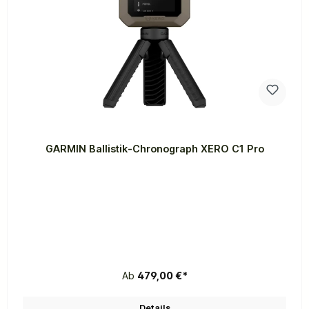
GARMIN Ballistik-Chronograph XERO C1 Pro
Ab
479,00 €*
Details