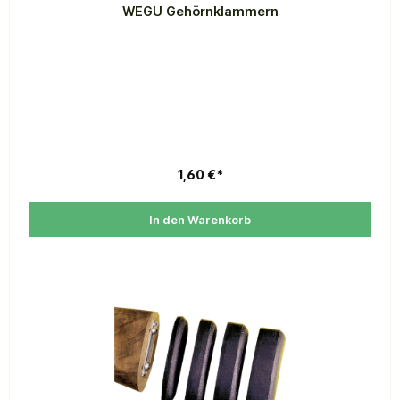
WEGU Gehörnklammern
1,60 €*
In den Warenkorb