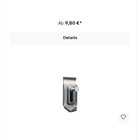
Ab
9,80 €*
Details