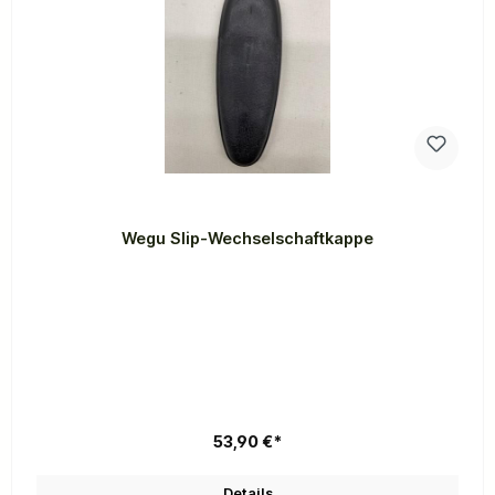
Wegu Slip-Wechselschaftkappe
53,90 €*
Details