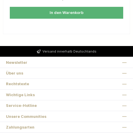
In den Warenkorb
Versand innerhalb Deutschlands
Newsletter
Über uns
Rechtstexte
Wichtige Links
Service-Hotline
Unsere Communities
Zahlungsarten