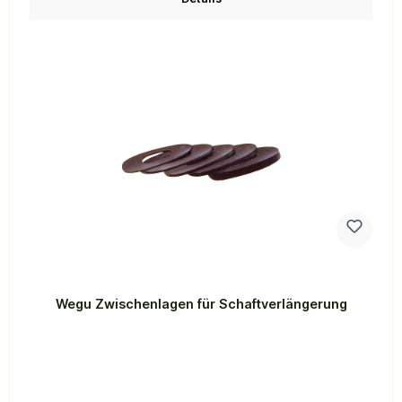
Wegu Zwischenlagen für Schaftverlängerung