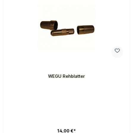
WEGU Rehblatter
14,00 €*