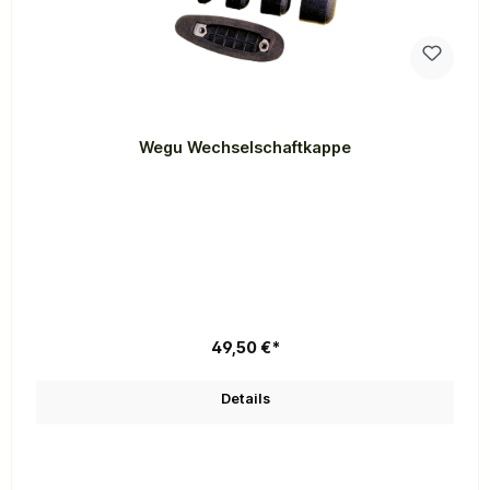
Wegu Wechselschaftkappe
49,50 €*
Details