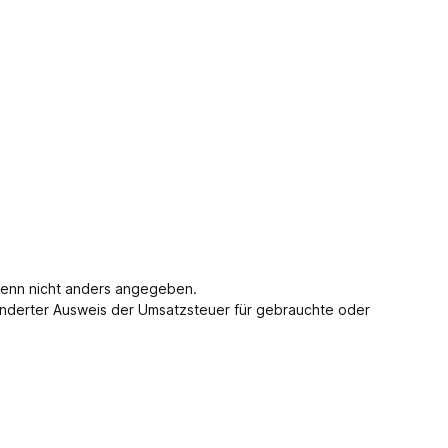
enn nicht anders angegeben.
nderter Ausweis der Umsatzsteuer für gebrauchte oder