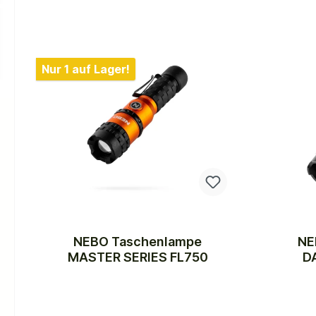
Nur 1 auf Lager!
NEBO Taschenlampe
NE
MASTER SERIES FL750
D