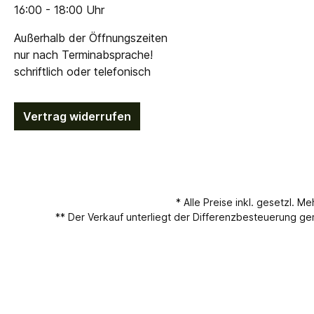
16:00 - 18:00 Uhr
Außerhalb der Öffnungszeiten
nur nach Terminabsprache!
schriftlich oder telefonisch
Vertrag widerrufen
* Alle Preise inkl. gesetzl. M
** Der Verkauf unterliegt der Differenzbesteuerung 