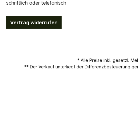
schriftlich oder telefonisch
Vertrag widerrufen
* Alle Preise inkl. gesetzl. M
** Der Verkauf unterliegt der Differenzbesteuerung 