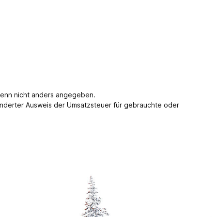
enn nicht anders angegeben.
nderter Ausweis der Umsatzsteuer für gebrauchte oder