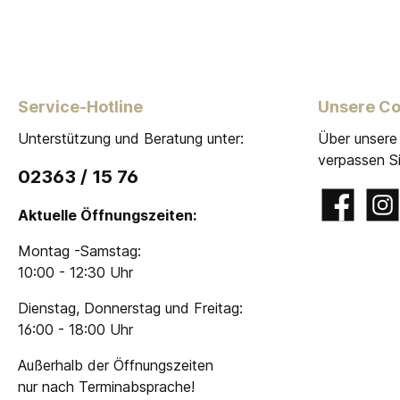
Service-Hotline
Unsere C
Unterstützung und Beratung unter:
Über unsere
verpassen Si
02363 / 15 76
Facebook
Insta
Aktuelle Öffnungszeiten:
Montag -Samstag:
10:00 - 12:30 Uhr
Dienstag, Donnerstag und Freitag:
16:00 - 18:00 Uhr
Außerhalb der Öffnungszeiten
nur nach Terminabsprache!