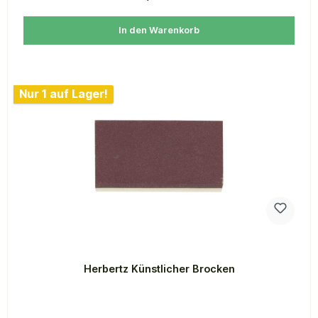
In den Warenkorb
Nur 1 auf Lager!
Herbertz Künstlicher Brocken