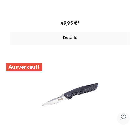
49,95 €*
Details
Ausverkauft