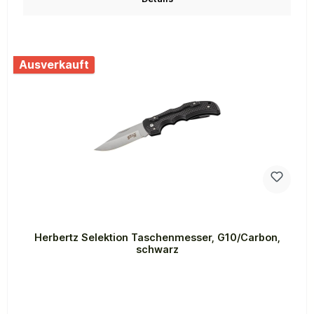
Ausverkauft
Herbertz Selektion Taschenmesser, G10/Carbon,
schwarz