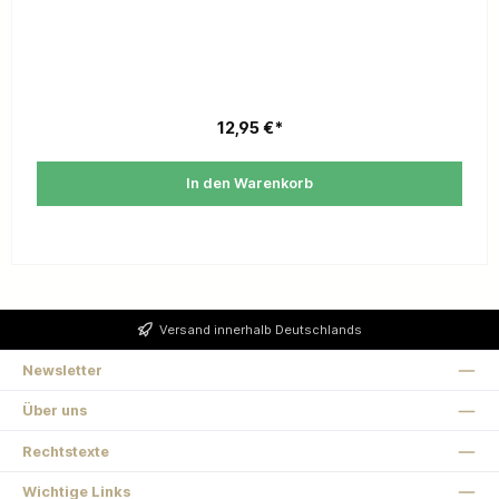
12,95 €*
In den Warenkorb
Versand innerhalb Deutschlands
Newsletter
Über uns
Rechtstexte
Wichtige Links