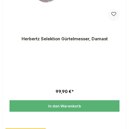
Herbertz Selektion Gürtelmesser, Damast
99,90 €*
In den Warenkorb