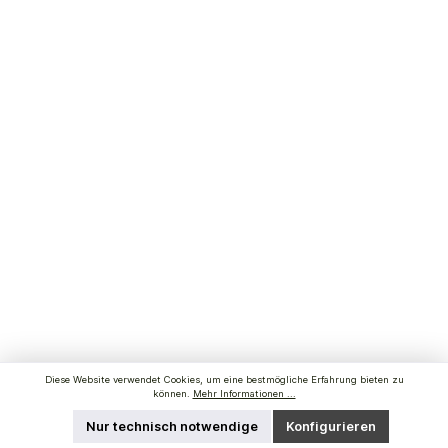
Diese Website verwendet Cookies, um eine bestmögliche Erfahrung bieten zu
können.
Mehr Informationen ...
Nur technisch notwendige
Konfigurieren